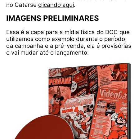
no Catarse
clicando aqui
.
IMAGENS PRELIMINARES
Essa é a capa para a mídia física do DOC que
utilizamos como exemplo durante o período
da campanha e a pré-venda, ela é provisórias
e vai mudar até o lançamento: