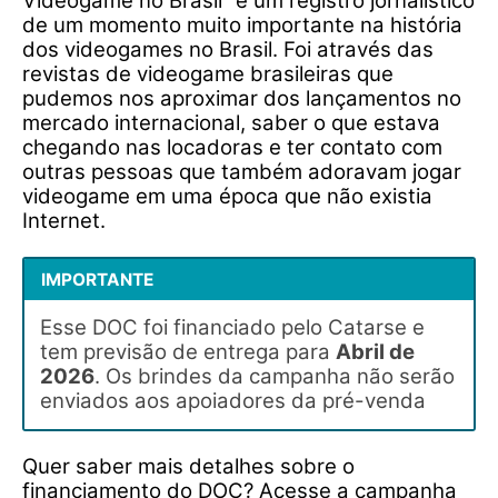
Videogame no Brasil” é um registro jornalístico
de um momento muito importante na história
dos videogames no Brasil. Foi através das
revistas de videogame brasileiras que
pudemos nos aproximar dos lançamentos no
mercado internacional, saber o que estava
chegando nas locadoras e ter contato com
outras pessoas que também adoravam jogar
videogame em uma época que não existia
Internet.
IMPORTANTE
Esse DOC foi financiado pelo Catarse e
tem previsão de entrega para
Abril de
2026
. Os brindes da campanha não serão
enviados aos apoiadores da pré-venda
Quer saber mais detalhes sobre o
financiamento do DOC? Acesse a campanha