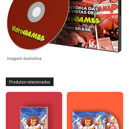
Imagem ilustrativa
Produtos relacionados