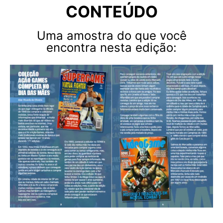
CONTEÚDO
Uma amostra do que você
encontra nesta edição: