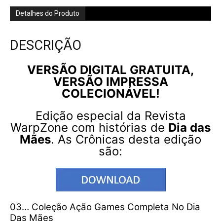
Detalhes do Produto
DESCRIÇÃO
VERSÃO DIGITAL GRATUITA,
VERSÃO IMPRESSA
COLECIONÁVEL!
Edição especial da Revista
WarpZone com histórias de
Dia das
Mães
. As Crônicas desta edição
são:
03… Coleção Ação Games Completa No Dia
Das Mães